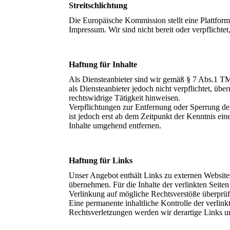
Streitschlichtung
Die Europäische Kommission stellt eine Plattform
Impressum. Wir sind nicht bereit oder verpflichte
Haftung für Inhalte
Als Diensteanbieter sind wir gemäß § 7 Abs.1 TM
als Diensteanbieter jedoch nicht verpflichtet, ü
rechtswidrige Tätigkeit hinweisen.
Verpflichtungen zur Entfernung oder Sperrung de
ist jedoch erst ab dem Zeitpunkt der Kenntnis e
Inhalte umgehend entfernen.
Haftung für Links
Unser Angebot enthält Links zu externen Websites
übernehmen. Für die Inhalte der verlinkten Seiten
Verlinkung auf mögliche Rechtsverstöße überprüf
Eine permanente inhaltliche Kontrolle der verlin
Rechtsverletzungen werden wir derartige Links 