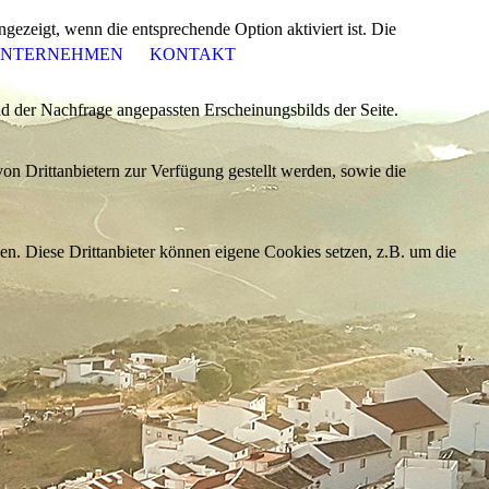
ezeigt, wenn die entsprechende Option aktiviert ist. Die
NTERNEHMEN
KONTAKT
d der Nachfrage angepassten Erscheinungsbilds der Seite.
on Drittanbietern zur Verfügung gestellt werden, sowie die
den. Diese Drittanbieter können eigene Cookies setzen, z.B. um die