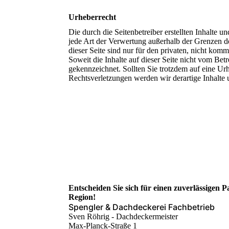
Urheberrecht
Die durch die Seitenbetreiber erstellten Inhalte 
jede Art der Verwertung außerhalb der Grenzen d
dieser Seite sind nur für den privaten, nicht komm
Soweit die Inhalte auf dieser Seite nicht vom Betr
gekennzeichnet. Sollten Sie trotzdem auf eine 
Rechtsverletzungen werden wir derartige Inhalte
Entscheiden Sie sich für einen zuver­lässigen P
Region!
Spengler & Dachdeckerei Fachbetrieb
Sven Röhrig - Dachdeckermeister
Max-Planck-Straße 1