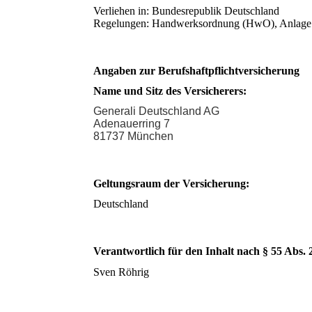
Verliehen in: Bundesrepublik Deutschland
Regelungen: Handwerksordnung (HwO), Anla
Angaben zur Berufshaftpflichtversicherung
Name und Sitz des Versicherers:
Generali Deutschland AG
Adenauerring 7
81737 München
Geltungsraum der Versicherung:
Deutschland
Verantwortlich für den Inhalt nach § 55 Abs.
Sven Röhrig