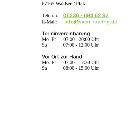
67165 Waldsee / Pfalz
06236 - 694 62 92
Telefon:
info@sven-roehrig.de
E-Mail:
Terminvereinbarung
Mo- Fr 07:00 - 20:00 Uhr
Sa 07:00 - 12:00 Uhr
Vor Ort zur Hand
Mo- Fr 07:00 - 17:30 Uhr
Sa 08:00 - 15:00 Uhr