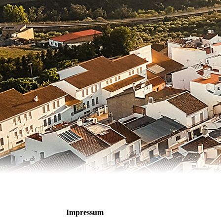
Impressum