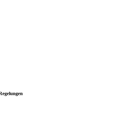
 Regelungen