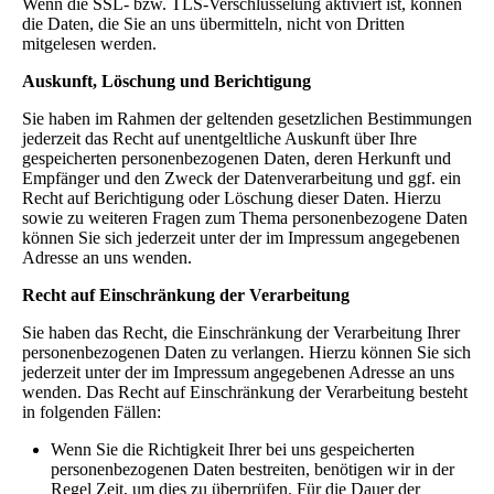
Wenn die SSL- bzw. TLS-Verschlüsselung aktiviert ist, können
die Daten, die Sie an uns übermitteln, nicht von Dritten
mitgelesen werden.
Auskunft, Löschung und Berichtigung
Sie haben im Rahmen der geltenden gesetzlichen Bestimmungen
jederzeit das Recht auf unentgeltliche Auskunft über Ihre
gespeicherten personenbezogenen Daten, deren Herkunft und
Empfänger und den Zweck der Datenverarbeitung und ggf. ein
Recht auf Berichtigung oder Löschung dieser Daten. Hierzu
sowie zu weiteren Fragen zum Thema personenbezogene Daten
können Sie sich jederzeit unter der im Impressum angegebenen
Adresse an uns wenden.
Recht auf Einschränkung der Verarbeitung
Sie haben das Recht, die Einschränkung der Verarbeitung Ihrer
personenbezogenen Daten zu verlangen. Hierzu können Sie sich
jederzeit unter der im Impressum angegebenen Adresse an uns
wenden. Das Recht auf Einschränkung der Verarbeitung besteht
in folgenden Fällen:
Wenn Sie die Richtigkeit Ihrer bei uns gespeicherten
personenbezogenen Daten bestreiten, benötigen wir in der
Regel Zeit, um dies zu überprüfen. Für die Dauer der