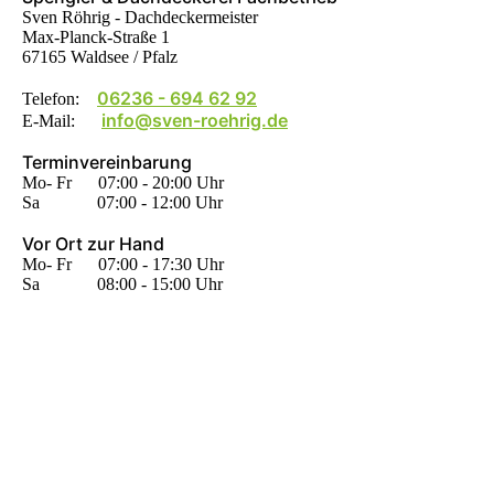
Sven Röhrig - Dachdeckermeister
Max-Planck-Straße 1
67165 Waldsee / Pfalz
06236 - 694 62 92
Telefon:
info@sven-roehrig.de
E-Mail:
Terminvereinbarung
Mo- Fr 07:00 - 20:00 Uhr
Sa 07:00 - 12:00 Uhr
Vor Ort zur Hand
Mo- Fr 07:00 - 17:30 Uhr
Sa 08:00 - 15:00 Uhr