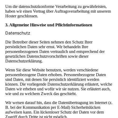
Um die datenschutzkonforme Verarbeitung zu gewährleisten,
haben wir einen Vertrag über Auftragsverarbeitung mit unserem
Hoster geschlossen.
3. Allgemeine Hinweise und Pflichtinformationen
Datenschutz
Die Betreiber dieser Seiten nehmen den Schutz Ihrer
persönlichen Daten sehr ernst. Wir behandeln Ihre
personenbezogenen Daten vertraulich und entsprechend der
gesetzlichen Datenschutzvorschriften sowie dieser
Datenschutzerklärung.
Wenn Sie diese Website benutzen, werden verschiedene
personenbezogene Daten erhoben. Personenbezogene Daten
sind Daten, mit denen Sie persönlich identifiziert werden
können. Die vorliegende Datenschutzerklärung erläutert, welche
Daten wir erheben und wofür wir sie nutzen. Sie erläutert auch,
wie und zu welchem Zweck das geschieht.
Wir weisen darauf hin, dass die Datenübertragung im Internet (z.
B. bei der Kommunikation per E-Mail) Sicherheitslücken
aufweisen kann. Ein lückenloser Schutz der Daten vor dem
Zugriff durch Dritte ist nicht möglich.