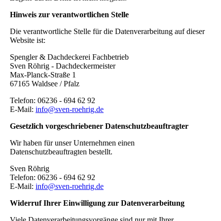
Hinweis zur verantwortlichen Stelle
Die verantwortliche Stelle für die Datenverarbeitung auf dieser
Website ist:
Spengler & Dachdeckerei Fachbetrieb
Sven Röhrig - Dachdeckermeister
Max-Planck-Straße 1
67165 Waldsee / Pfalz
Telefon: 06236 - 694 62 92
E-Mail:
info@sven-roehrig.de
Gesetzlich vorgeschriebener Datenschutzbeauftragter
Wir haben für unser Unternehmen einen
Datenschutzbeauftragten bestellt.
Sven Röhrig
Telefon: 06236 - 694 62 92
E-Mail:
info@sven-roehrig.de
Widerruf Ihrer Einwilligung zur Datenverarbeitung
Viele Datenverarbeitungsvorgänge sind nur mit Ihrer