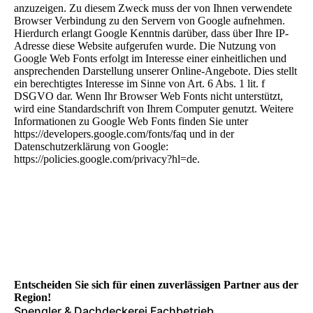
anzuzeigen. Zu diesem Zweck muss der von Ihnen verwendete
Browser Verbindung zu den Servern von Google aufnehmen.
Hierdurch erlangt Google Kenntnis darüber, dass über Ihre IP-
Adresse diese Website aufgerufen wurde. Die Nutzung von
Google Web Fonts erfolgt im Interesse einer einheitlichen und
ansprechenden Darstellung unserer Online-Angebote. Dies stellt
ein berechtigtes Interesse im Sinne von Art. 6 Abs. 1 lit. f
DSGVO dar. Wenn Ihr Browser Web Fonts nicht unterstützt,
wird eine Standardschrift von Ihrem Computer genutzt. Weitere
Informationen zu Google Web Fonts finden Sie unter
https://developers.google.com/fonts/faq und in der
Datenschutzerklärung von Google:
https://policies.google.com/privacy?hl=de.
Entscheiden Sie sich für einen zuver­lässigen Partner aus der
Region!
Spengler & Dachdeckerei Fachbetrieb