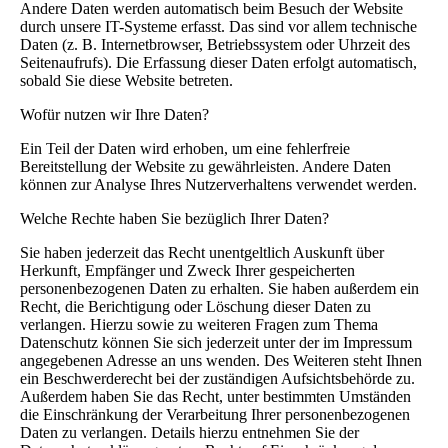
Andere Daten werden automatisch beim Besuch der Website
durch unsere IT-Systeme erfasst. Das sind vor allem technische
Daten (z. B. Internetbrowser, Betriebssystem oder Uhrzeit des
Seitenaufrufs). Die Erfassung dieser Daten erfolgt automatisch,
sobald Sie diese Website betreten.
Wofür nutzen wir Ihre Daten?
Ein Teil der Daten wird erhoben, um eine fehlerfreie
Bereitstellung der Website zu gewährleisten. Andere Daten
können zur Analyse Ihres Nutzerverhaltens verwendet werden.
Welche Rechte haben Sie bezüglich Ihrer Daten?
Sie haben jederzeit das Recht unentgeltlich Auskunft über
Herkunft, Empfänger und Zweck Ihrer gespeicherten
personenbezogenen Daten zu erhalten. Sie haben außerdem ein
Recht, die Berichtigung oder Löschung dieser Daten zu
verlangen. Hierzu sowie zu weiteren Fragen zum Thema
Datenschutz können Sie sich jederzeit unter der im Impressum
angegebenen Adresse an uns wenden. Des Weiteren steht Ihnen
ein Beschwerderecht bei der zuständigen Aufsichtsbehörde zu.
Außerdem haben Sie das Recht, unter bestimmten Umständen
die Einschränkung der Verarbeitung Ihrer personenbezogenen
Daten zu verlangen. Details hierzu entnehmen Sie der