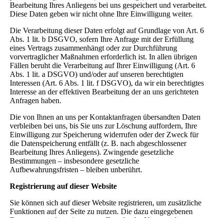
Bearbeitung Ihres Anliegens bei uns gespeichert und verarbeitet.
Diese Daten geben wir nicht ohne Ihre Einwilligung weiter.
Die Verarbeitung dieser Daten erfolgt auf Grundlage von Art. 6
Abs. 1 lit. b DSGVO, sofern Ihre Anfrage mit der Erfüllung
eines Vertrags zusammenhängt oder zur Durchführung
vorvertraglicher Maßnahmen erforderlich ist. In allen übrigen
Fällen beruht die Verarbeitung auf Ihrer Einwilligung (Art. 6
Abs. 1 lit. a DSGVO) und/oder auf unseren berechtigten
Interessen (Art. 6 Abs. 1 lit. f DSGVO), da wir ein berechtigtes
Interesse an der effektiven Bearbeitung der an uns gerichteten
Anfragen haben.
Die von Ihnen an uns per Kontaktanfragen übersandten Daten
verbleiben bei uns, bis Sie uns zur Löschung auffordern, Ihre
Einwilligung zur Speicherung widerrufen oder der Zweck für
die Datenspeicherung entfällt (z. B. nach abgeschlossener
Bearbeitung Ihres Anliegens). Zwingende gesetzliche
Bestimmungen – insbesondere gesetzliche
Aufbewahrungsfristen – bleiben unberührt.
Registrierung auf dieser Website
Sie können sich auf dieser Website registrieren, um zusätzliche
Funktionen auf der Seite zu nutzen. Die dazu eingegebenen