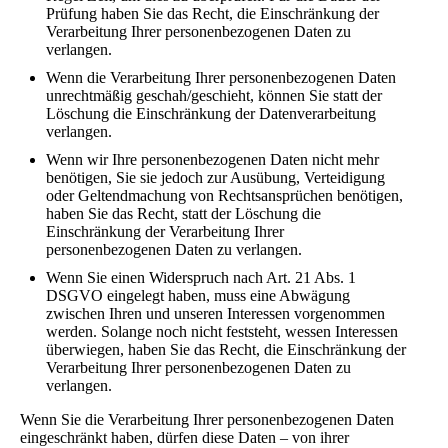
Prüfung haben Sie das Recht, die Einschränkung der
Verarbeitung Ihrer personenbezogenen Daten zu
verlangen.
Wenn die Verarbeitung Ihrer personenbezogenen Daten
unrechtmäßig geschah/geschieht, können Sie statt der
Löschung die Einschränkung der Datenverarbeitung
verlangen.
Wenn wir Ihre personenbezogenen Daten nicht mehr
benötigen, Sie sie jedoch zur Ausübung, Verteidigung
oder Geltendmachung von Rechtsansprüchen benötigen,
haben Sie das Recht, statt der Löschung die
Einschränkung der Verarbeitung Ihrer
personenbezogenen Daten zu verlangen.
Wenn Sie einen Widerspruch nach Art. 21 Abs. 1
DSGVO eingelegt haben, muss eine Abwägung
zwischen Ihren und unseren Interessen vorgenommen
werden. Solange noch nicht feststeht, wessen Interessen
überwiegen, haben Sie das Recht, die Einschränkung der
Verarbeitung Ihrer personenbezogenen Daten zu
verlangen.
Wenn Sie die Verarbeitung Ihrer personenbezogenen Daten
eingeschränkt haben, dürfen diese Daten – von ihrer