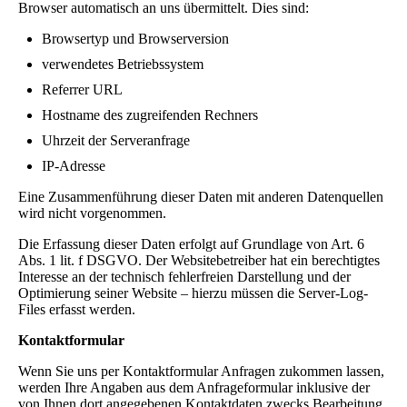
Browser automatisch an uns übermittelt. Dies sind:
Browsertyp und Browserversion
verwendetes Betriebssystem
Referrer URL
Hostname des zugreifenden Rechners
Uhrzeit der Serveranfrage
IP-Adresse
Eine Zusammenführung dieser Daten mit anderen Datenquellen
wird nicht vorgenommen.
Die Erfassung dieser Daten erfolgt auf Grundlage von Art. 6
Abs. 1 lit. f DSGVO. Der Websitebetreiber hat ein berechtigtes
Interesse an der technisch fehlerfreien Darstellung und der
Optimierung seiner Website – hierzu müssen die Server-Log-
Files erfasst werden.
Kontaktformular
Wenn Sie uns per Kontaktformular Anfragen zukommen lassen,
werden Ihre Angaben aus dem Anfrageformular inklusive der
von Ihnen dort angegebenen Kontaktdaten zwecks Bearbeitung