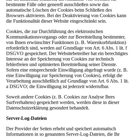
bestimmte Fälle oder generell ausschließen sowie das
automatische Löschen der Cookies beim Schließen des
Browsers aktivieren. Bei der Deaktivierung von Cookies kann
die Funktionalität dieser Website eingeschränkt sein.
Cookies, die zur Durchführung des elektronischen
Kommunikationsvorgangs oder zur Bereitstellung bestimmter,
von Ihnen erwünschter Funktionen (z. B. Warenkorbfunktion)
erforderlich sind, werden auf Grundlage von Art. 6 Abs. 1 lit. f
DSGVO gespeichert. Der Websitebetreiber hat ein berechtigtes
Interesse an der Speicherung von Cookies zur technisch
fehlerfreien und optimierten Bereitstellung seiner Dienste.
Sofern eine entsprechende Einwilligung abgefragt wurde (z. B.
eine Einwilligung zur Speicherung von Cookies), erfolgt die
Verarbeitung ausschließlich auf Grundlage von Art. 6 Abs. 1 lit.
a DSGVO; die Einwilligung ist jederzeit widerrufbar.
Soweit andere Cookies (z. B. Cookies zur Analyse Ihres
Surfverhaltens) gespeichert werden, werden diese in dieser
Datenschutzerklärung gesondert behandelt.
Server-Log-Dateien
Der Provider der Seiten erhebt und speichert automatisch
Informationen in so genannten Server-Log-Dateien, die Ihr